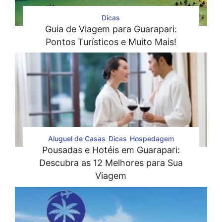
Dicas
Guia de Viagem para Guarapari:
Pontos Turísticos e Muito Mais!
Aluguel de Casas
Dicas
Hospedagem
Pousadas e Hotéis em Guarapari:
Descubra as 12 Melhores para Sua
Viagem