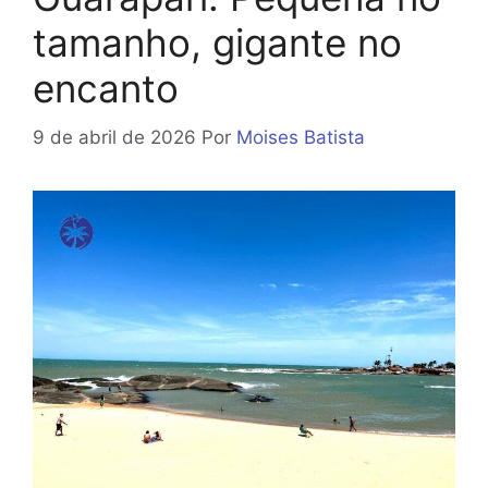
tamanho, gigante no
encanto
9 de abril de 2026
Por
Moises Batista