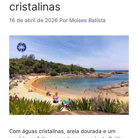
cristalinas
16 de abril de 2026
Por
Moises Batista
Com águas cristalinas, areia dourada e um