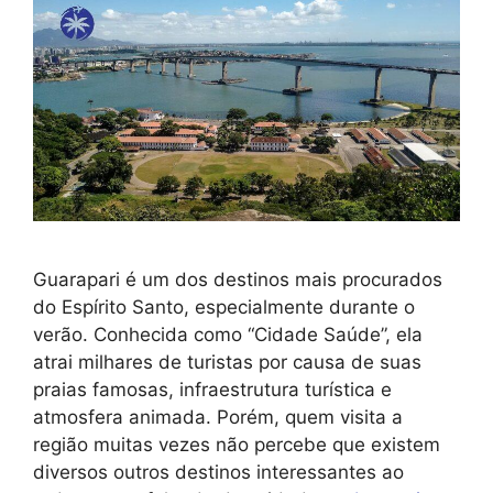
Guarapari é um dos destinos mais procurados
do Espírito Santo, especialmente durante o
verão. Conhecida como “Cidade Saúde”, ela
atrai milhares de turistas por causa de suas
praias famosas, infraestrutura turística e
atmosfera animada. Porém, quem visita a
região muitas vezes não percebe que existem
diversos outros destinos interessantes ao