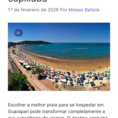
17 de fevereiro de 2026
Por
Moises Batista
Escolher a melhor praia para se hospedar em
Guarapari pode transformar completamente a
sua experiência de viagem. O destino capixaba