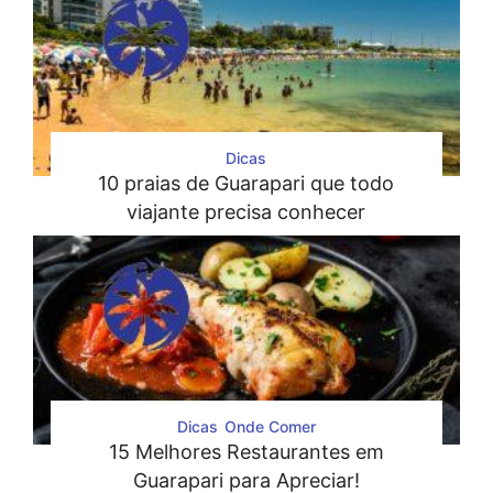
Dicas
10 praias de Guarapari que todo
viajante precisa conhecer
Dicas
Onde Comer
15 Melhores Restaurantes em
Guarapari para Apreciar!