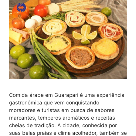
Comida árabe em Guarapari é uma experiência
gastronômica que vem conquistando
moradores e turistas em busca de sabores
marcantes, temperos aromáticos e receitas
cheias de tradição. A cidade, conhecida por
suas belas praias e clima acolhedor, também se