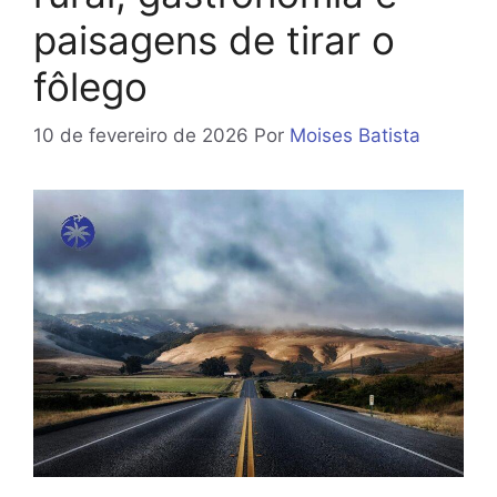
paisagens de tirar o
fôlego
10 de fevereiro de 2026
Por
Moises Batista