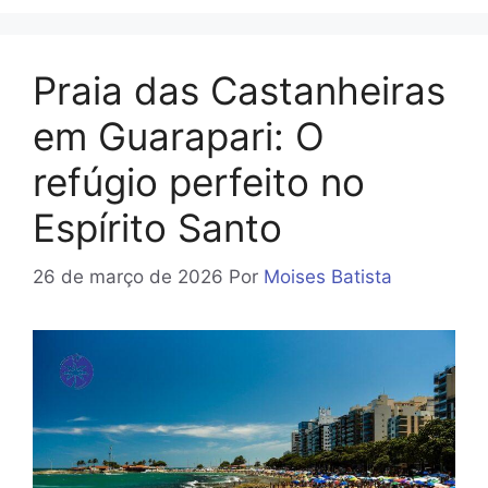
Praia das Castanheiras
em Guarapari: O
refúgio perfeito no
Espírito Santo
26 de março de 2026
Por
Moises Batista