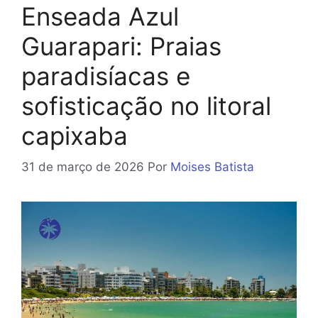
Enseada Azul
Guarapari: Praias
paradisíacas e
sofisticação no litoral
capixaba
31 de março de 2026
Por
Moises Batista