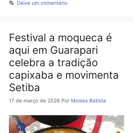
Deixe um comentário
Festival a moqueca é
aqui em Guarapari
celebra a tradição
capixaba e movimenta
Setiba
17 de março de 2026
Por
Moises Batista