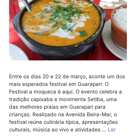
Entre os dias 20 e 22 de março, aconte um dos
mais esperados festival em Guarapari: O
Festival a moqueca é aqui. O evento celebra a
tradição capixaba e movimenta Setiba, uma
das melhores praias em Guarapari para
crianças. Realizado na Avenida Beira-Mar, o
festival reúne culinária típica, apresentações
culturais, música ao vivo e atividades …
Ler