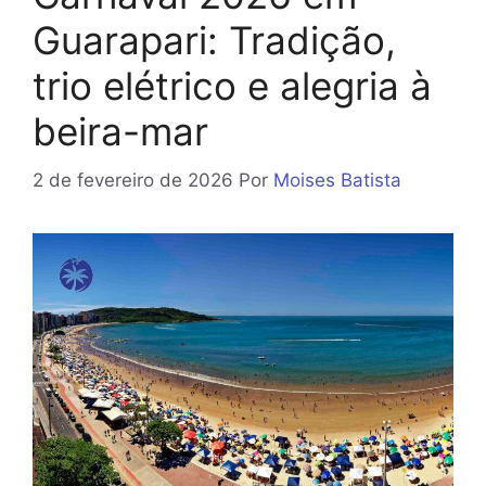
Guarapari: Tradição,
trio elétrico e alegria à
beira-mar
2 de fevereiro de 2026
Por
Moises Batista