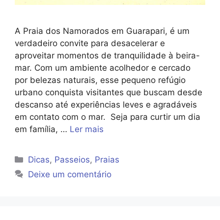
A Praia dos Namorados em Guarapari, é um
verdadeiro convite para desacelerar e
aproveitar momentos de tranquilidade à beira-
mar. Com um ambiente acolhedor e cercado
por belezas naturais, esse pequeno refúgio
urbano conquista visitantes que buscam desde
descanso até experiências leves e agradáveis
em contato com o mar. Seja para curtir um dia
em família, …
Ler mais
Categorias
Dicas
,
Passeios
,
Praias
Deixe um comentário