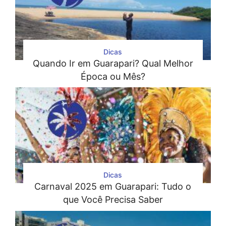
Dicas
Quando Ir em Guarapari? Qual Melhor
Época ou Mês?
Dicas
Carnaval 2025 em Guarapari: Tudo o
que Você Precisa Saber