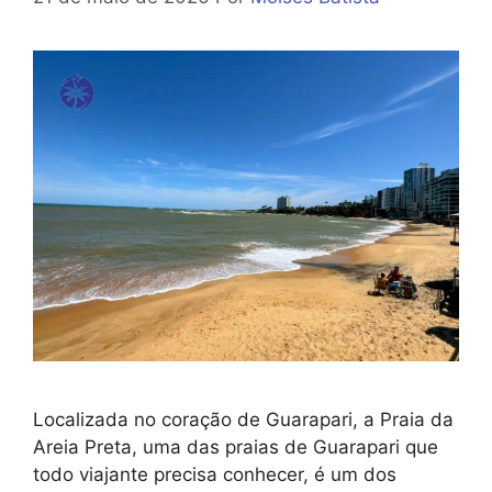
Localizada no coração de Guarapari, a Praia da
Areia Preta, uma das praias de Guarapari que
todo viajante precisa conhecer, é um dos