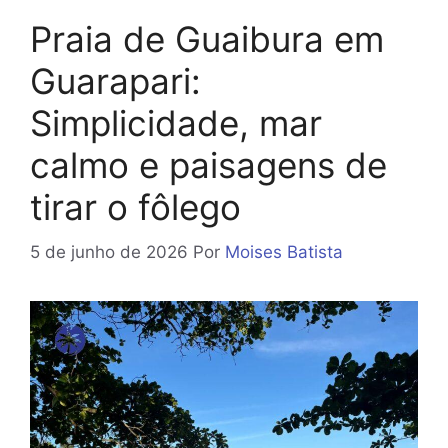
Praia de Guaibura em
Guarapari:
Simplicidade, mar
calmo e paisagens de
tirar o fôlego
5 de junho de 2026
Por
Moises Batista