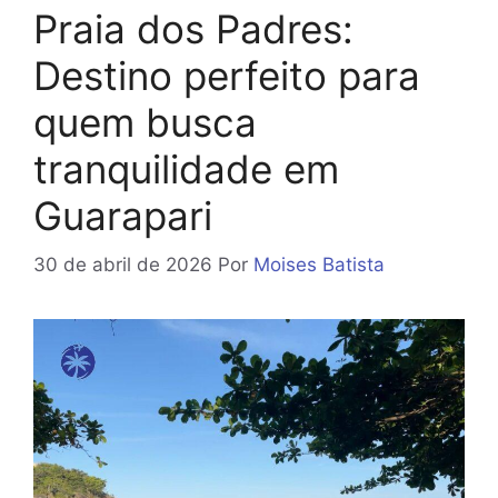
Praia dos Padres:
Destino perfeito para
quem busca
tranquilidade em
Guarapari
30 de abril de 2026
Por
Moises Batista