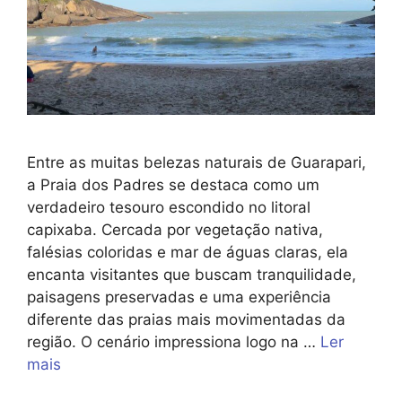
Entre as muitas belezas naturais de Guarapari,
a Praia dos Padres se destaca como um
verdadeiro tesouro escondido no litoral
capixaba. Cercada por vegetação nativa,
falésias coloridas e mar de águas claras, ela
encanta visitantes que buscam tranquilidade,
paisagens preservadas e uma experiência
diferente das praias mais movimentadas da
região. O cenário impressiona logo na …
Ler
mais