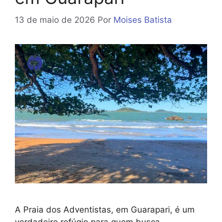
13 de maio de 2026
Por
Moises Batista
A Praia dos Adventistas, em Guarapari, é um