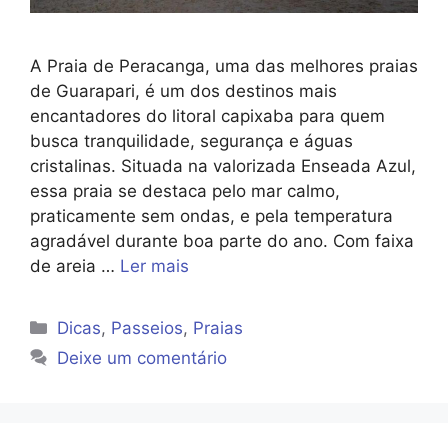
A Praia de Peracanga, uma das melhores praias
de Guarapari, é um dos destinos mais
encantadores do litoral capixaba para quem
busca tranquilidade, segurança e águas
cristalinas. Situada na valorizada Enseada Azul,
essa praia se destaca pelo mar calmo,
praticamente sem ondas, e pela temperatura
agradável durante boa parte do ano. Com faixa
de areia …
Ler mais
Categorias
Dicas
,
Passeios
,
Praias
Deixe um comentário