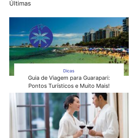
Últimas
Dicas
Guia de Viagem para Guarapari:
Pontos Turísticos e Muito Mais!