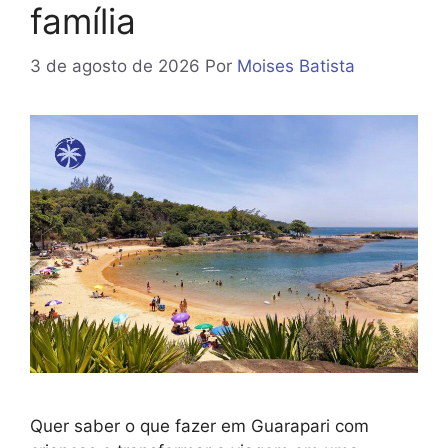
família
3 de agosto de 2026
Por
Moises Batista
Quer saber o que fazer em Guarapari com