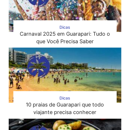
Dicas
Carnaval 2025 em Guarapari: Tudo o
que Você Precisa Saber
Dicas
10 praias de Guarapari que todo
viajante precisa conhecer