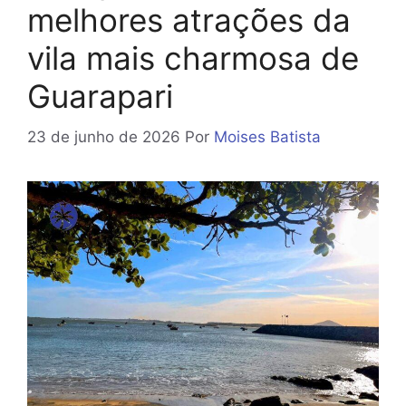
melhores atrações da
vila mais charmosa de
Guarapari
23 de junho de 2026
Por
Moises Batista