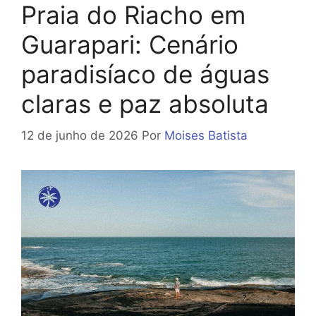
Praia do Riacho em
Guarapari: Cenário
paradisíaco de águas
claras e paz absoluta
12 de junho de 2026
Por
Moises Batista