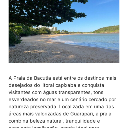
A Praia da Bacutia está entre os destinos mais
desejados do litoral capixaba e conquista
visitantes com águas transparentes, tons
esverdeados no mar e um cenário cercado por
natureza preservada. Localizada em uma das
áreas mais valorizadas de Guarapari, a praia
combina beleza natural, tranquilidade e