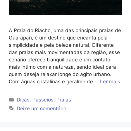
A Praia do Riacho, uma das principais praias de
Guarapari, é um destino que encanta pela
simplicidade e pela beleza natural. Diferente
das praias mais movimentadas da região, esse
cenário oferece tranquilidade e um contato
mais íntimo com a natureza, sendo ideal para
quem deseja relaxar longe do agito urbano.
Com águas cristalinas e geralmente …
Ler mais
Categorias
Dicas
,
Passeios
,
Praias
Deixe um comentário