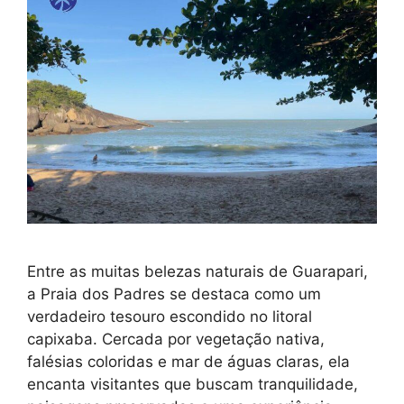
Entre as muitas belezas naturais de Guarapari,
a Praia dos Padres se destaca como um
verdadeiro tesouro escondido no litoral
capixaba. Cercada por vegetação nativa,
falésias coloridas e mar de águas claras, ela
encanta visitantes que buscam tranquilidade,