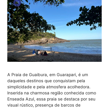
A Praia de Guaibura, em Guarapari, é um
daqueles destinos que conquistam pela
simplicidade e pela atmosfera acolhedora.
Inserida na charmosa região conhecida como
Enseada Azul, essa praia se destaca por seu
visual rústico, presença de barcos de