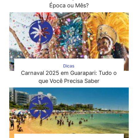
Época ou Mês?
Dicas
Carnaval 2025 em Guarapari: Tudo o
que Você Precisa Saber