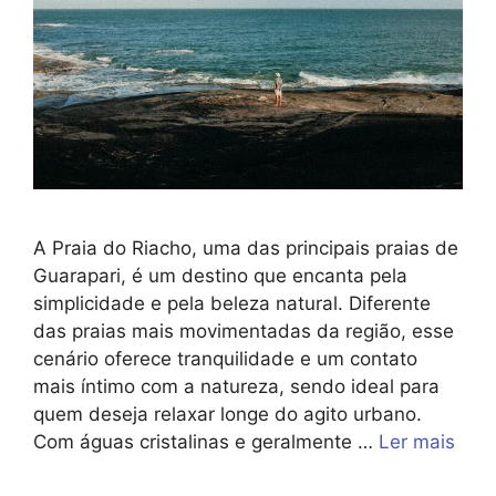
A Praia do Riacho, uma das principais praias de
Guarapari, é um destino que encanta pela
simplicidade e pela beleza natural. Diferente
das praias mais movimentadas da região, esse
cenário oferece tranquilidade e um contato
mais íntimo com a natureza, sendo ideal para
quem deseja relaxar longe do agito urbano.
Com águas cristalinas e geralmente …
Ler mais