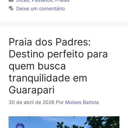
Deixe um comentário
Praia dos Padres:
Destino perfeito para
quem busca
tranquilidade em
Guarapari
30 de abril de 2026
Por
Moises Batista