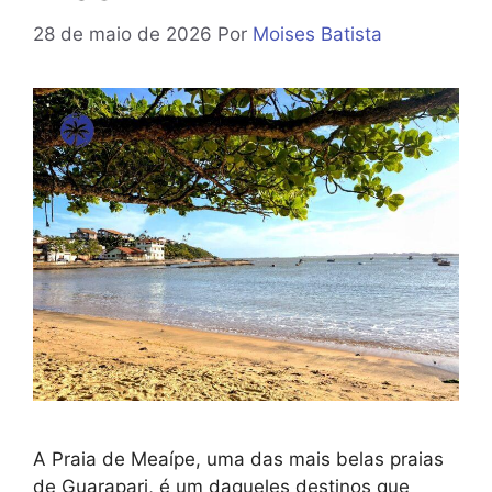
28 de maio de 2026
Por
Moises Batista
A Praia de Meaípe, uma das mais belas praias
de Guarapari, é um daqueles destinos que