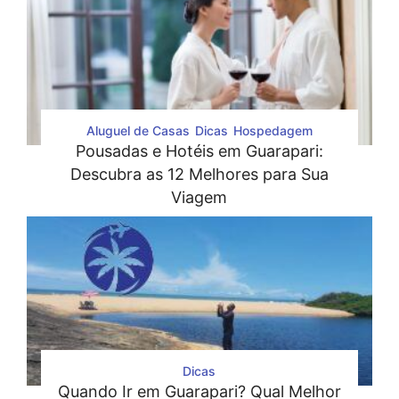
Aluguel de Casas
Dicas
Hospedagem
Pousadas e Hotéis em Guarapari:
Descubra as 12 Melhores para Sua
Viagem
Dicas
Quando Ir em Guarapari? Qual Melhor