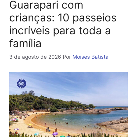
Guarapari com
crianças: 10 passeios
incríveis para toda a
família
3 de agosto de 2026
Por
Moises Batista