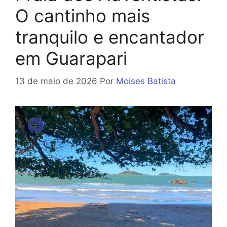
O cantinho mais
tranquilo e encantador
em Guarapari
13 de maio de 2026
Por
Moises Batista