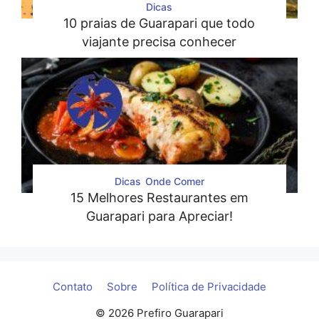
Dicas
10 praias de Guarapari que todo
viajante precisa conhecer
Dicas
Onde Comer
15 Melhores Restaurantes em
Guarapari para Apreciar!
Contato
Sobre
Política de Privacidade