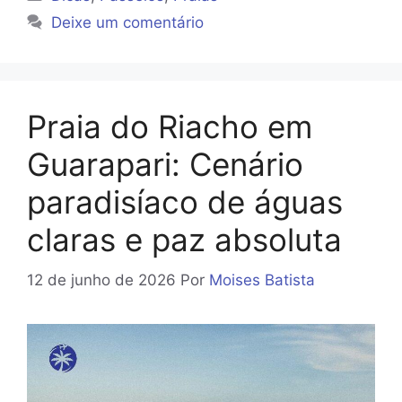
Deixe um comentário
Praia do Riacho em
Guarapari: Cenário
paradisíaco de águas
claras e paz absoluta
12 de junho de 2026
Por
Moises Batista