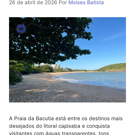
26 de abril de 2026
Por
Moises Batista
A Praia da Bacutia está entre os destinos mais
desejados do litoral capixaba e conquista
visitantes com águas transparentes, tons