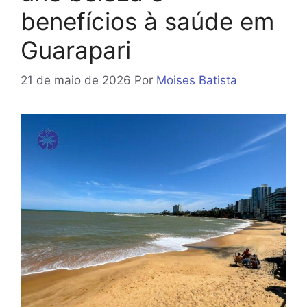
benefícios à saúde em
Guarapari
21 de maio de 2026
Por
Moises Batista