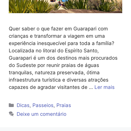
Quer saber o que fazer em Guarapari com
crianças e transformar a viagem em uma
experiência inesquecível para toda a família?
Localizada no litoral do Espírito Santo,
Guarapari é um dos destinos mais procurados
do Sudeste por reunir praias de águas
tranquilas, natureza preservada, ótima
infraestrutura turística e diversas atrações
capazes de agradar visitantes de …
Ler mais
Categorias
Dicas
,
Passeios
,
Praias
Deixe um comentário