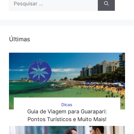
Pesquisar
por:
Últimas
Dicas
Guia de Viagem para Guarapari:
Pontos Turísticos e Muito Mais!