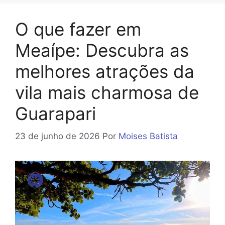
O que fazer em
Meaípe: Descubra as
melhores atrações da
vila mais charmosa de
Guarapari
23 de junho de 2026
Por
Moises Batista