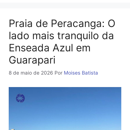
Praia de Peracanga: O
lado mais tranquilo da
Enseada Azul em
Guarapari
8 de maio de 2026
Por
Moises Batista