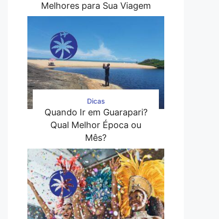
Melhores para Sua Viagem
Dicas
Quando Ir em Guarapari?
Qual Melhor Época ou
Mês?