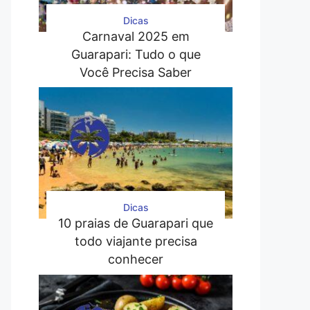
Dicas
Carnaval 2025 em
Guarapari: Tudo o que
Você Precisa Saber
Dicas
10 praias de Guarapari que
todo viajante precisa
conhecer