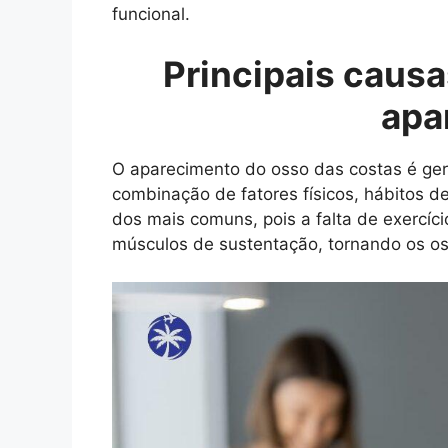
funcional.
Principais causa
apa
O aparecimento do osso das costas é ger
combinação de fatores físicos, hábitos 
dos mais comuns, pois a falta de exercíci
músculos de sustentação, tornando os os