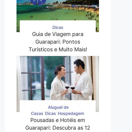
Dicas
Guia de Viagem para
Guarapari: Pontos
Turísticos e Muito Mais!
Aluguel de
Casas
Dicas
Hospedagem
Pousadas e Hotéis em
Guarapari: Descubra as 12