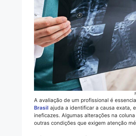
A avaliação de um profissional é essencia
Brasil
ajuda a identificar a causa exata, 
ineficazes. Algumas alterações na coluna
outras condições que exigem atenção mé