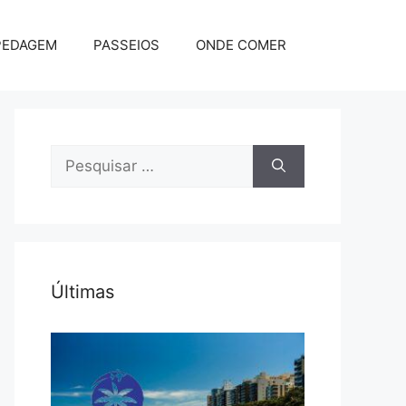
PEDAGEM
PASSEIOS
ONDE COMER
Pesquisar
por:
Últimas