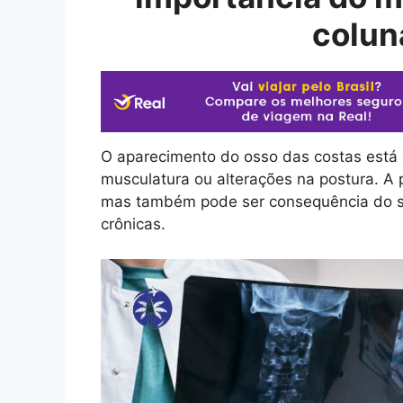
colun
O aparecimento do osso das costas está 
musculatura ou alterações na postura. 
mas também pode ser consequência do se
crônicas.