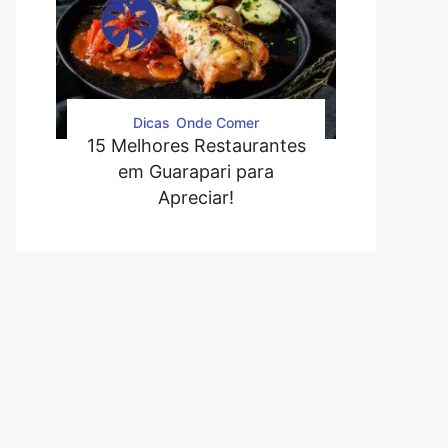
Dicas
Onde Comer
15 Melhores Restaurantes
em Guarapari para
Apreciar!