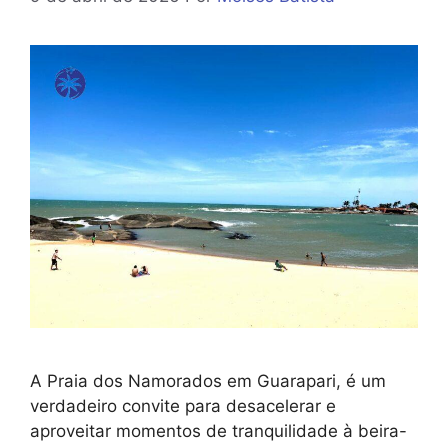
A Praia dos Namorados em Guarapari, é um
verdadeiro convite para desacelerar e
aproveitar momentos de tranquilidade à beira-