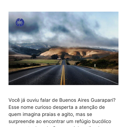
Você já ouviu falar de Buenos Aires Guarapari?
Esse nome curioso desperta a atenção de
quem imagina praias e agito, mas se
surpreende ao encontrar um refúgio bucólico