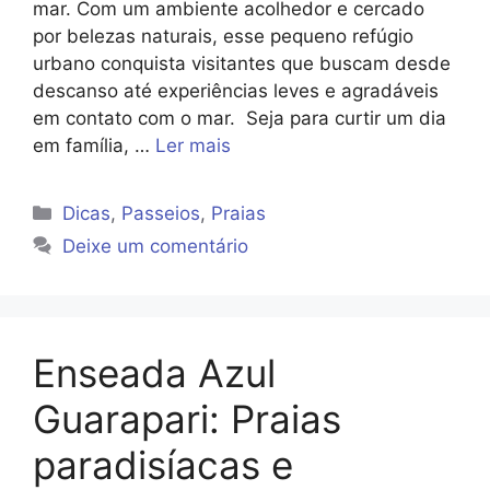
mar. Com um ambiente acolhedor e cercado
por belezas naturais, esse pequeno refúgio
urbano conquista visitantes que buscam desde
descanso até experiências leves e agradáveis
em contato com o mar. Seja para curtir um dia
em família, …
Ler mais
Categorias
Dicas
,
Passeios
,
Praias
Deixe um comentário
Enseada Azul
Guarapari: Praias
paradisíacas e