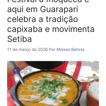
aqui em Guarapari
celebra a tradição
capixaba e movimenta
Setiba
17 de março de 2026
Por
Moises Batista