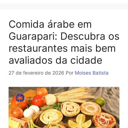
Comida árabe em
Guarapari: Descubra os
restaurantes mais bem
avaliados da cidade
27 de fevereiro de 2026
Por
Moises Batista