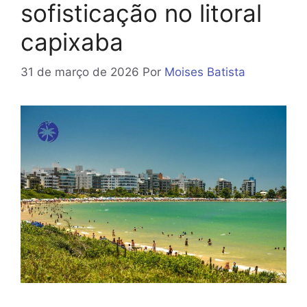
sofisticação no litoral
capixaba
31 de março de 2026
Por
Moises Batista