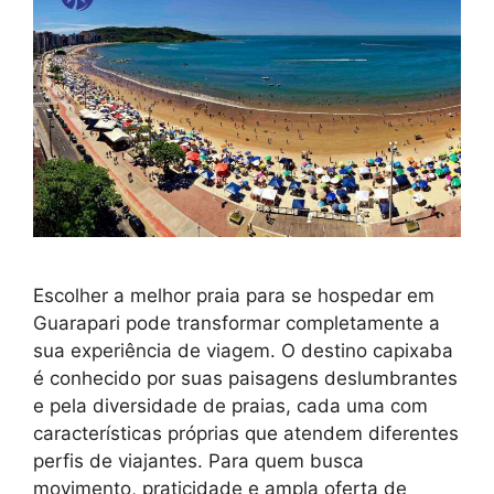
Escolher a melhor praia para se hospedar em
Guarapari pode transformar completamente a
sua experiência de viagem. O destino capixaba
é conhecido por suas paisagens deslumbrantes
e pela diversidade de praias, cada uma com
características próprias que atendem diferentes
perfis de viajantes. Para quem busca
movimento, praticidade e ampla oferta de