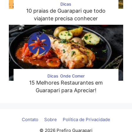
Dicas
10 praias de Guarapari que todo
viajante precisa conhecer
Dicas
Onde Comer
15 Melhores Restaurantes em
Guarapari para Apreciar!
Contato
Sobre
Política de Privacidade