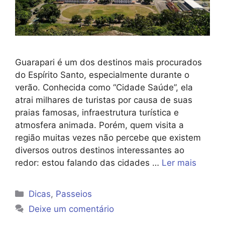
Guarapari é um dos destinos mais procurados
do Espírito Santo, especialmente durante o
verão. Conhecida como “Cidade Saúde”, ela
atrai milhares de turistas por causa de suas
praias famosas, infraestrutura turística e
atmosfera animada. Porém, quem visita a
região muitas vezes não percebe que existem
diversos outros destinos interessantes ao
redor: estou falando das cidades …
Ler mais
Categorias
Dicas
,
Passeios
Deixe um comentário