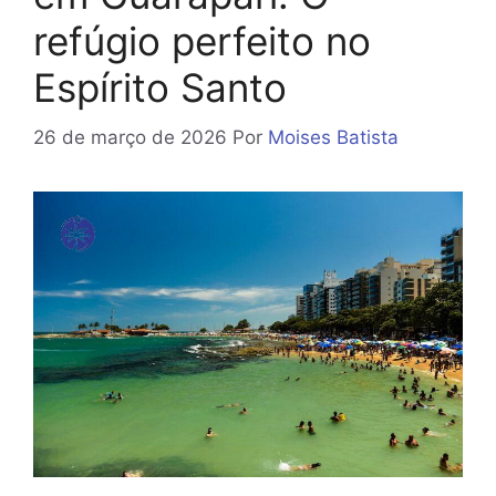
refúgio perfeito no
Espírito Santo
26 de março de 2026
Por
Moises Batista