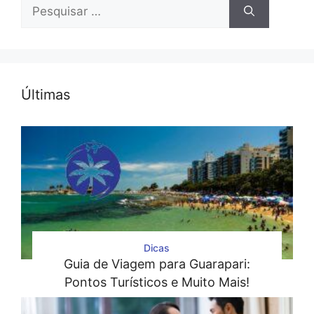
Pesquisar
por:
Últimas
Dicas
Guia de Viagem para Guarapari:
Pontos Turísticos e Muito Mais!