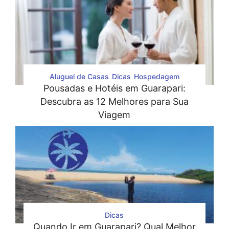
Aluguel de Casas
Dicas
Hospedagem
Pousadas e Hotéis em Guarapari:
Descubra as 12 Melhores para Sua
Viagem
Dicas
Quando Ir em Guarapari? Qual Melhor