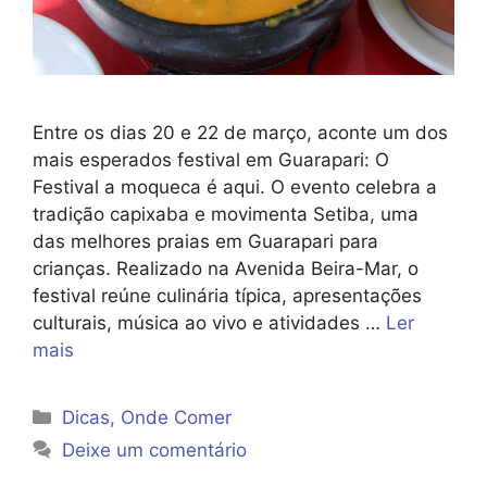
Entre os dias 20 e 22 de março, aconte um dos
mais esperados festival em Guarapari: O
Festival a moqueca é aqui. O evento celebra a
tradição capixaba e movimenta Setiba, uma
das melhores praias em Guarapari para
crianças. Realizado na Avenida Beira-Mar, o
festival reúne culinária típica, apresentações
culturais, música ao vivo e atividades …
Ler
mais
Categorias
Dicas
,
Onde Comer
Deixe um comentário