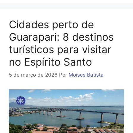
Cidades perto de
Guarapari: 8 destinos
turísticos para visitar
no Espírito Santo
5 de março de 2026
Por
Moises Batista