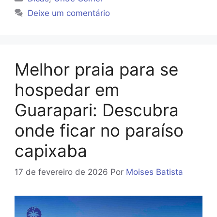
Deixe um comentário
Melhor praia para se
hospedar em
Guarapari: Descubra
onde ficar no paraíso
capixaba
17 de fevereiro de 2026
Por
Moises Batista