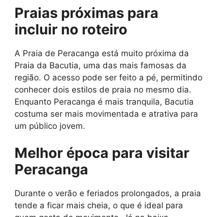
Praias próximas para
incluir no roteiro
A Praia de Peracanga está muito próxima da
Praia da Bacutia, uma das mais famosas da
região. O acesso pode ser feito a pé, permitindo
conhecer dois estilos de praia no mesmo dia.
Enquanto Peracanga é mais tranquila, Bacutia
costuma ser mais movimentada e atrativa para
um público jovem.
Melhor época para visitar
Peracanga
Durante o verão e feriados prolongados, a praia
tende a ficar mais cheia, o que é ideal para