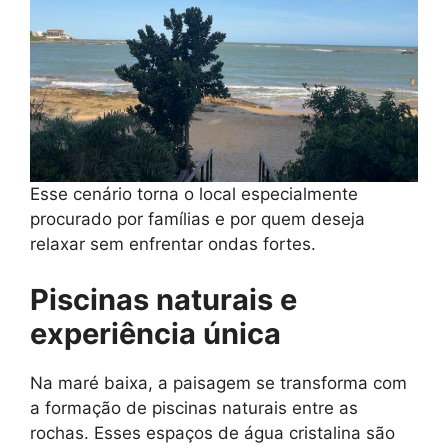
Esse cenário torna o local especialmente
procurado por famílias e por quem deseja
relaxar sem enfrentar ondas fortes.
Piscinas naturais e
experiência única
Na maré baixa, a paisagem se transforma com
a formação de piscinas naturais entre as
rochas. Esses espaços de água cristalina são