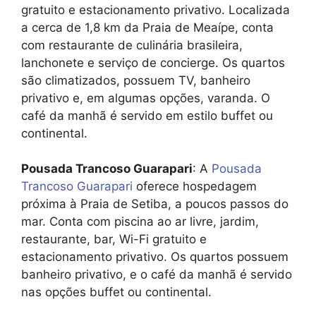
gratuito e estacionamento privativo. Localizada
a cerca de 1,8 km da Praia de Meaípe, conta
com restaurante de culinária brasileira,
lanchonete e serviço de concierge. Os quartos
são climatizados, possuem TV, banheiro
privativo e, em algumas opções, varanda. O
café da manhã é servido em estilo buffet ou
continental.
Pousada Trancoso Guarapari
: A
Pousada
Trancoso Guarapari
oferece hospedagem
próxima à Praia de Setiba, a poucos passos do
mar. Conta com piscina ao ar livre, jardim,
restaurante, bar, Wi-Fi gratuito e
estacionamento privativo. Os quartos possuem
banheiro privativo, e o café da manhã é servido
nas opções buffet ou continental.