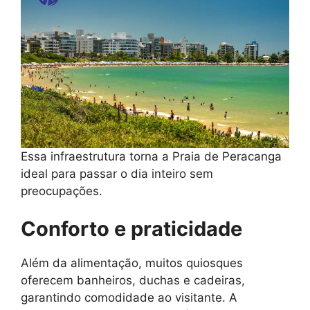
Essa infraestrutura torna a Praia de Peracanga
ideal para passar o dia inteiro sem
preocupações.
Conforto e praticidade
Além da alimentação, muitos quiosques
oferecem banheiros, duchas e cadeiras,
garantindo comodidade ao visitante. A