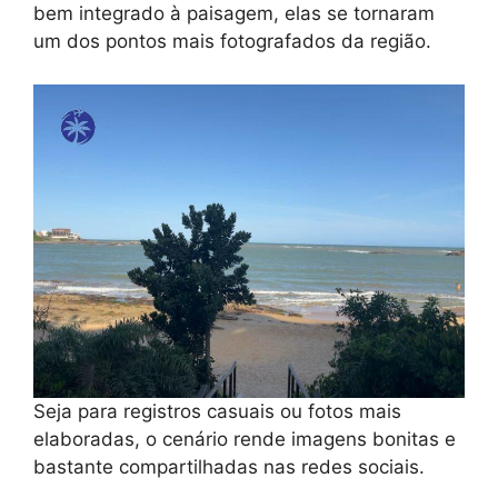
bem integrado à paisagem, elas se tornaram
um dos pontos mais fotografados da região.
Seja para registros casuais ou fotos mais
elaboradas, o cenário rende imagens bonitas e
bastante compartilhadas nas redes sociais.