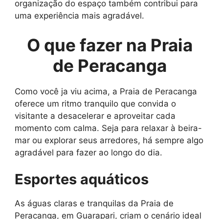
organização do espaço também contribui para
uma experiência mais agradável.
O que fazer na Praia
de Peracanga
Como você ja viu acima, a Praia de Peracanga
oferece um ritmo tranquilo que convida o
visitante a desacelerar e aproveitar cada
momento com calma. Seja para relaxar à beira-
mar ou explorar seus arredores, há sempre algo
agradável para fazer ao longo do dia.
Esportes aquáticos
As águas claras e tranquilas da Praia de
Peracanga, em Guarapari, criam o cenário ideal