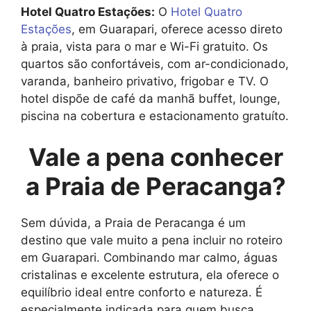
Hotel Quatro Estações:
O
Hotel Quatro
Estações
, em Guarapari, oferece acesso direto
à praia, vista para o mar e Wi-Fi gratuito. Os
quartos são confortáveis, com ar-condicionado,
varanda, banheiro privativo, frigobar e TV. O
hotel dispõe de café da manhã buffet, lounge,
piscina na cobertura e estacionamento gratuíto.
Vale a pena conhecer
a Praia de Peracanga?
Sem dúvida, a Praia de Peracanga é um
destino que vale muito a pena incluir no roteiro
em Guarapari. Combinando mar calmo, águas
cristalinas e excelente estrutura, ela oferece o
equilíbrio ideal entre conforto e natureza. É
especialmente indicada para quem busca