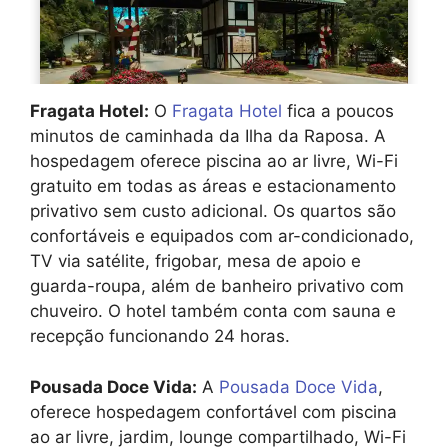
Fragata Hotel:
O
Fragata Hotel
fica a poucos
minutos de caminhada da Ilha da Raposa. A
hospedagem oferece piscina ao ar livre, Wi-Fi
gratuito em todas as áreas e estacionamento
privativo sem custo adicional. Os quartos são
confortáveis e equipados com ar-condicionado,
TV via satélite, frigobar, mesa de apoio e
guarda-roupa, além de banheiro privativo com
chuveiro. O hotel também conta com sauna e
recepção funcionando 24 horas.
Pousada Doce Vida:
A
Pousada Doce Vida
,
oferece hospedagem confortável com piscina
ao ar livre, jardim, lounge compartilhado, Wi-Fi