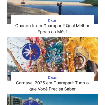
Dicas
Quando Ir em Guarapari? Qual Melhor
Época ou Mês?
Dicas
Carnaval 2025 em Guarapari: Tudo o
que Você Precisa Saber