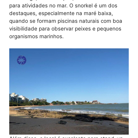
para atividades no mar. O snorkel é um dos
destaques, especialmente na maré baixa,
quando se formam piscinas naturais com boa
visibilidade para observar peixes e pequenos
organismos marinhos.