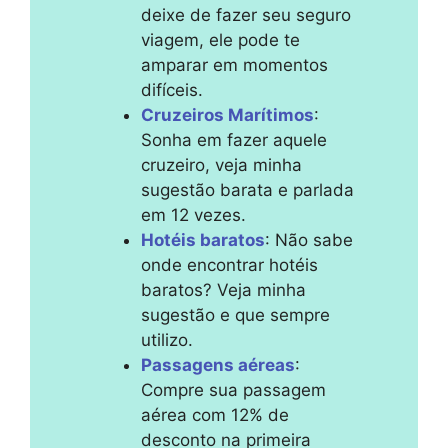
deixe de fazer seu seguro
viagem, ele pode te
amparar em momentos
difíceis.
Cruzeiros Marítimos
:
Sonha em fazer aquele
cruzeiro, veja minha
sugestão barata e parlada
em 12 vezes.
Hotéis baratos
: Não sabe
onde encontrar hotéis
baratos? Veja minha
sugestão e que sempre
utilizo.
Passagens aéreas
:
Compre sua passagem
aérea com 12% de
desconto na primeira