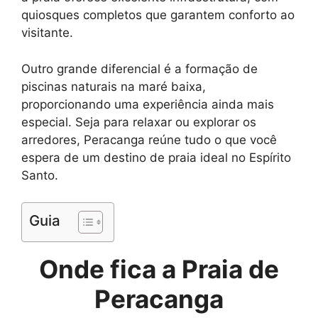
quiosques completos que garantem conforto ao
visitante.
Outro grande diferencial é a formação de
piscinas naturais na maré baixa,
proporcionando uma experiência ainda mais
especial. Seja para relaxar ou explorar os
arredores, Peracanga reúne tudo o que você
espera de um destino de praia ideal no Espírito
Santo.
Guia
Onde fica a Praia de
Peracanga