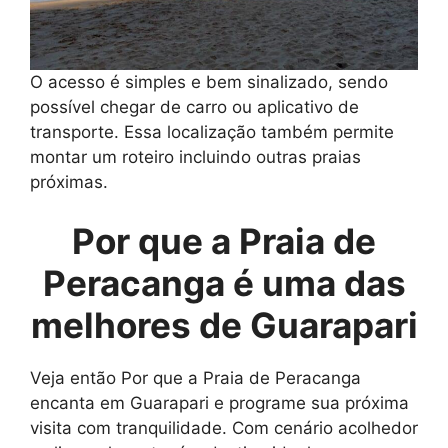
O acesso é simples e bem sinalizado, sendo
possível chegar de carro ou aplicativo de
transporte. Essa localização também permite
montar um roteiro incluindo outras praias
próximas.
Por que a Praia de
Peracanga é uma das
melhores de Guarapari
Veja então Por que a Praia de Peracanga
encanta em Guarapari e programe sua próxima
visita com tranquilidade. Com cenário acolhedor