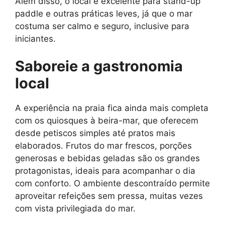
Além disso, o local é excelente para stand-up
paddle e outras práticas leves, já que o mar
costuma ser calmo e seguro, inclusive para
iniciantes.
Saboreie a gastronomia
local
A experiência na praia fica ainda mais completa
com os quiosques à beira-mar, que oferecem
desde petiscos simples até pratos mais
elaborados. Frutos do mar frescos, porções
generosas e bebidas geladas são os grandes
protagonistas, ideais para acompanhar o dia
com conforto. O ambiente descontraído permite
aproveitar refeições sem pressa, muitas vezes
com vista privilegiada do mar.