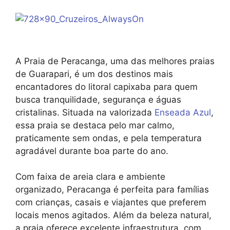
A Praia de Peracanga, uma das melhores praias
de Guarapari, é um dos destinos mais
encantadores do litoral capixaba para quem
busca tranquilidade, segurança e águas
cristalinas. Situada na valorizada
Enseada Azul
,
essa praia se destaca pelo mar calmo,
praticamente sem ondas, e pela temperatura
agradável durante boa parte do ano.
Com faixa de areia clara e ambiente
organizado, Peracanga é perfeita para famílias
com crianças, casais e viajantes que preferem
locais menos agitados. Além da beleza natural,
a praia oferece excelente infraestrutura, com