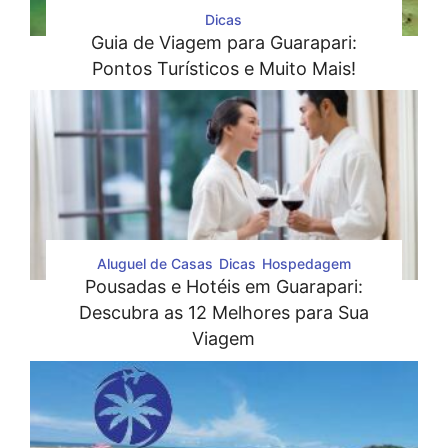
Dicas
Guia de Viagem para Guarapari:
Pontos Turísticos e Muito Mais!
Aluguel de Casas
Dicas
Hospedagem
Pousadas e Hotéis em Guarapari:
Descubra as 12 Melhores para Sua
Viagem