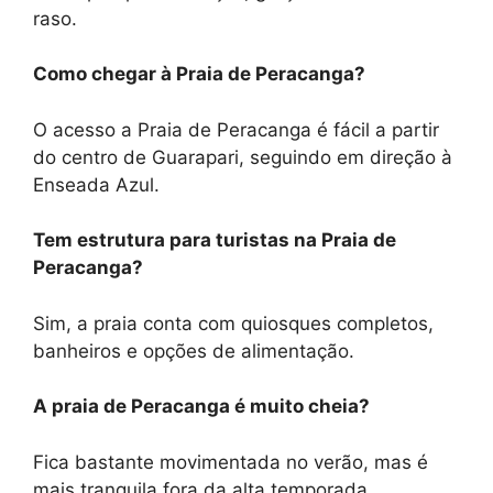
raso.
Como chegar à Praia de Peracanga?
O acesso a Praia de Peracanga é fácil a partir
do centro de Guarapari, seguindo em direção à
Enseada Azul.
Tem estrutura para turistas na Praia de
Peracanga?
Sim, a praia conta com quiosques completos,
banheiros e opções de alimentação.
A praia de Peracanga é muito cheia?
Fica bastante movimentada no verão, mas é
mais tranquila fora da alta temporada.