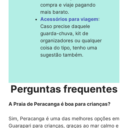
compra e viaje pagando
mais barato.
Acessórios para viagem
:
Caso precise daquele
guarda-chuva, kit de
organizadores ou qualquer
coisa do tipo, tenho uma
sugestão também.
Perguntas frequentes
A Praia de Peracanga é boa para crianças?
Sim, Peracanga é uma das melhores opções em
Guarapari para crianças, graças ao mar calmo e