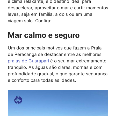
e clima relaxante, é o destino ideal para
desacelerar, aproveitar o mar e curtir momentos
leves, seja em família, a dois ou em uma
viagem solo. Confira:
Mar calmo e seguro
Um dos principais motivos que fazem a Praia
de Peracanga se destacar entre as melhores
praias de Guarapari
é o seu mar extremamente
tranquilo. As águas são claras, mornas e com
profundidade gradual, o que garante segurança
e conforto para todas as idades.