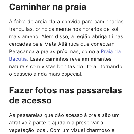
Caminhar na praia
A faixa de areia clara convida para caminhadas
tranquilas, principalmente nos horários de sol
mais ameno. Além disso, a região abriga trilhas
cercadas pela Mata Atlântica que conectam
Peracanga a praias próximas, como a
Praia da
Bacutia
. Esses caminhos revelam mirantes
naturais com vistas bonitas do litoral, tornando
o passeio ainda mais especial.
Fazer fotos nas passarelas
de acesso
As passarelas que dão acesso à praia são um
atrativo à parte e ajudam a preservar a
vegetação local. Com um visual charmoso e