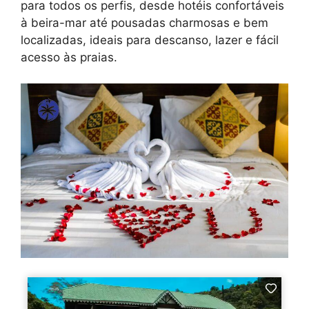
para todos os perfis, desde hotéis confortáveis
à beira-mar até pousadas charmosas e bem
localizadas, ideais para descanso, lazer e fácil
acesso às praias.