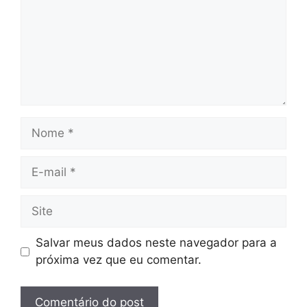
Nome
E-
mail
Site
Salvar meus dados neste navegador para a
próxima vez que eu comentar.