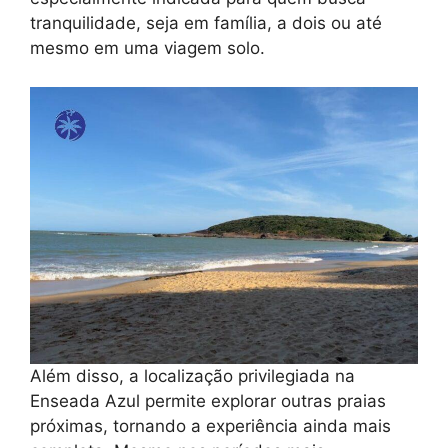
tranquilidade, seja em família, a dois ou até
mesmo em uma viagem solo.
Além disso, a localização privilegiada na
Enseada Azul permite explorar outras praias
próximas, tornando a experiência ainda mais