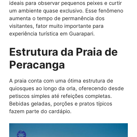
ideais para observar pequenos peixes e curtir
um ambiente quase exclusivo. Esse fenômeno
aumenta o tempo de permanência dos
visitantes, fator muito importante para
experiência turística em Guarapari.
Estrutura da Praia de
Peracanga
A praia conta com uma ótima estrutura de
quiosques ao longo da orla, oferecendo desde
petiscos simples até refeições completas.
Bebidas geladas, porções e pratos típicos
fazem parte do cardápio.