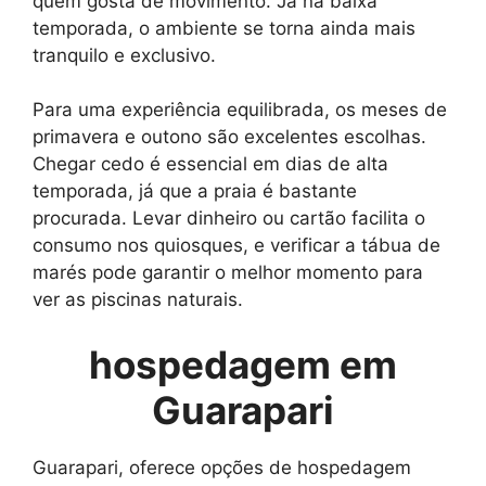
quem gosta de movimento. Já na baixa
temporada, o ambiente se torna ainda mais
tranquilo e exclusivo.
Para uma experiência equilibrada, os meses de
primavera e outono são excelentes escolhas.
Chegar cedo é essencial em dias de alta
temporada, já que a praia é bastante
procurada. Levar dinheiro ou cartão facilita o
consumo nos quiosques, e verificar a tábua de
marés pode garantir o melhor momento para
ver as piscinas naturais.
hospedagem em
Guarapari
Guarapari, oferece opções de hospedagem