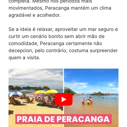
completa. Mesmo nos períodos mais
movimentados, Peracanga mantém um clima
agradável e acolhedor.
Se a ideia é relaxar, aproveitar um mar seguro e
curtir um cenário bonito sem abrir mão de
comodidade, Peracanga certamente não
decepcion, pelo contrário, costuma surpreender
quem a visita.