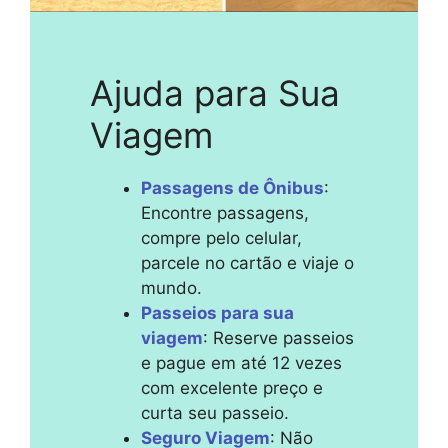
Ajuda para Sua
Viagem
Passagens de Ônibus
:
Encontre passagens,
compre pelo celular,
parcele no cartão e viaje o
mundo.
Passeios para sua
viagem
: Reserve passeios
e pague em até 12 vezes
com excelente preço e
curta seu passeio.
Seguro Viagem
: Não