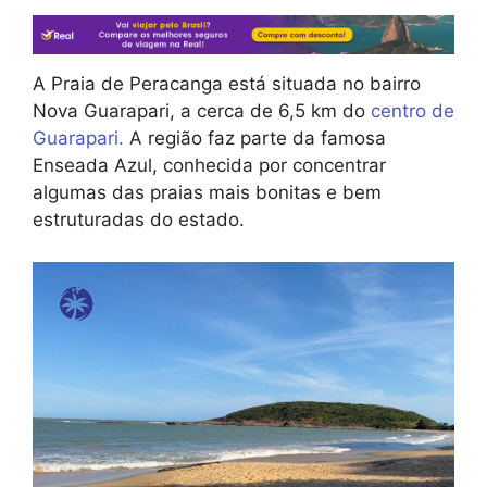
A Praia de Peracanga está situada no bairro
Nova Guarapari, a cerca de 6,5 km do
centro de
Guarapari.
A região faz parte da famosa
Enseada Azul, conhecida por concentrar
algumas das praias mais bonitas e bem
estruturadas do estado.