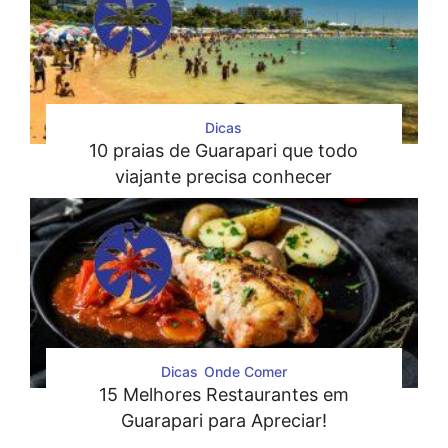
Dicas
10 praias de Guarapari que todo
viajante precisa conhecer
Dicas
Onde Comer
15 Melhores Restaurantes em
Guarapari para Apreciar!