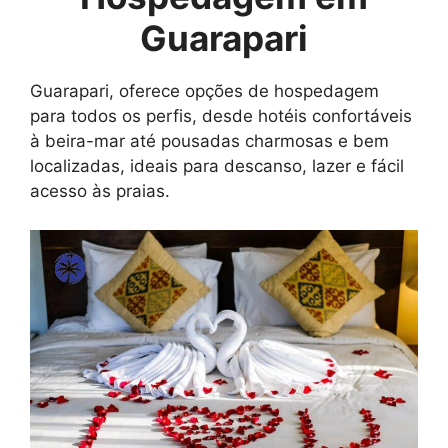
Guarapari
Guarapari, oferece opções de hospedagem
para todos os perfis, desde hotéis confortáveis
à beira-mar até pousadas charmosas e bem
localizadas, ideais para descanso, lazer e fácil
acesso às praias.