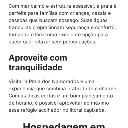
Com mar calmo e estrutura acessível, a praia é
perfeita para famílias com crianças, casais e
pessoas que buscam sossego. Suas águas
tranquilas proporcionam segurança e conforto,
tornando o local uma excelente opção para
quem quer relaxar sem preocupações.
Aproveite com
tranquilidade
Visitar a Praia dos Namorados é uma
experiência que combina praticidade e charme.
Com as dicas certas e um bom planejamento
de horário, é possível aproveitar ao máximo
esse refúgio acolhedor no litoral capixaba.
Hospedagem em