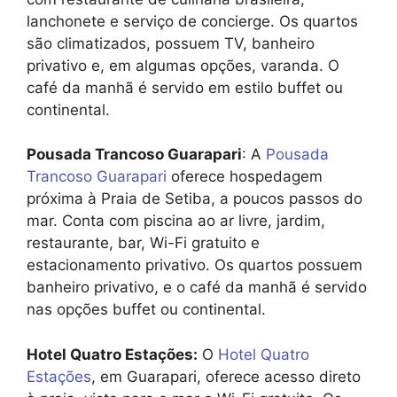
lanchonete e serviço de concierge. Os quartos
são climatizados, possuem TV, banheiro
privativo e, em algumas opções, varanda. O
café da manhã é servido em estilo buffet ou
continental.
Pousada Trancoso Guarapari
: A
Pousada
Trancoso Guarapari
oferece hospedagem
próxima à Praia de Setiba, a poucos passos do
mar. Conta com piscina ao ar livre, jardim,
restaurante, bar, Wi-Fi gratuito e
estacionamento privativo. Os quartos possuem
banheiro privativo, e o café da manhã é servido
nas opções buffet ou continental.
Hotel Quatro Estações:
O
Hotel Quatro
Estações
, em Guarapari, oferece acesso direto