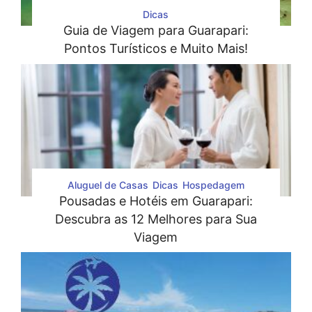
Dicas
Guia de Viagem para Guarapari:
Pontos Turísticos e Muito Mais!
Aluguel de Casas
Dicas
Hospedagem
Pousadas e Hotéis em Guarapari:
Descubra as 12 Melhores para Sua
Viagem