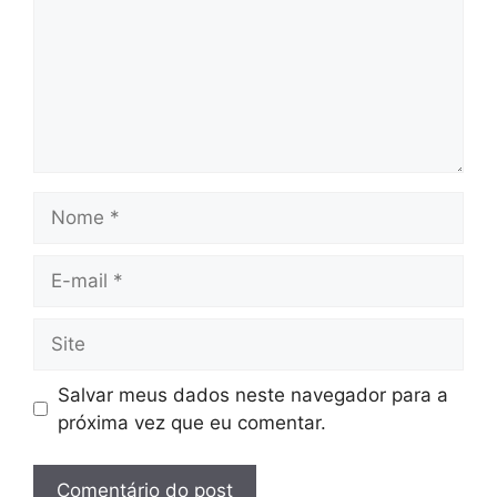
Nome
E-
mail
Site
Salvar meus dados neste navegador para a
próxima vez que eu comentar.