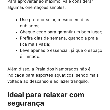
Para aproveitar ao máximo, vale considerar
algumas orientações simples:
Use protetor solar, mesmo em dias
nublados;
Chegue cedo para garantir um bom lugar;
Prefira dias de semana, quando a praia
fica mais vazia;
Leve apenas o essencial, já que o espaço
é limitado.
Além disso, a Praia dos Namorados não é
indicada para esportes aquáticos, sendo mais
voltada ao descanso e ao lazer tranquilo.
Ideal para relaxar com
segurança