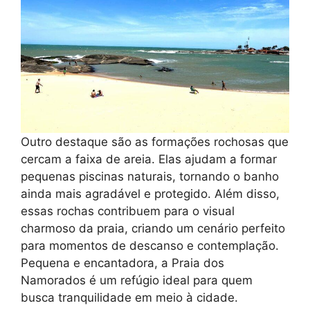
Outro destaque são as formações rochosas que
cercam a faixa de areia. Elas ajudam a formar
pequenas piscinas naturais, tornando o banho
ainda mais agradável e protegido. Além disso,
essas rochas contribuem para o visual
charmoso da praia, criando um cenário perfeito
para momentos de descanso e contemplação.
Pequena e encantadora, a Praia dos
Namorados é um refúgio ideal para quem
busca tranquilidade em meio à cidade.