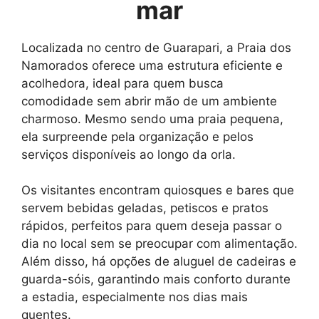
mar
Localizada no centro de Guarapari, a Praia dos
Namorados oferece uma estrutura eficiente e
acolhedora, ideal para quem busca
comodidade sem abrir mão de um ambiente
charmoso. Mesmo sendo uma praia pequena,
ela surpreende pela organização e pelos
serviços disponíveis ao longo da orla.
Os visitantes encontram quiosques e bares que
servem bebidas geladas, petiscos e pratos
rápidos, perfeitos para quem deseja passar o
dia no local sem se preocupar com alimentação.
Além disso, há opções de aluguel de cadeiras e
guarda-sóis, garantindo mais conforto durante
a estadia, especialmente nos dias mais
quentes.