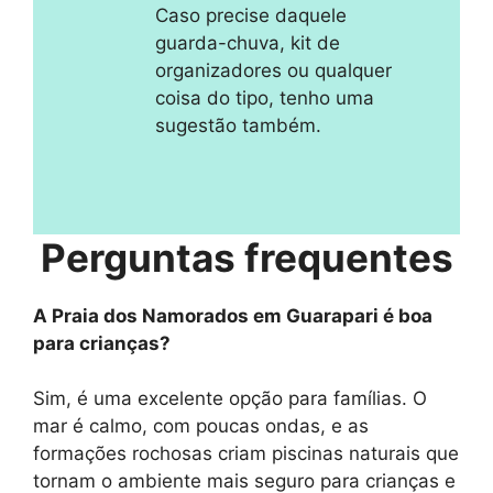
Caso precise daquele
guarda-chuva, kit de
organizadores ou qualquer
coisa do tipo, tenho uma
sugestão também.
Perguntas frequentes
A Praia dos Namorados em Guarapari é boa
para crianças?
Sim, é uma excelente opção para famílias. O
mar é calmo, com poucas ondas, e as
formações rochosas criam piscinas naturais que
tornam o ambiente mais seguro para crianças e