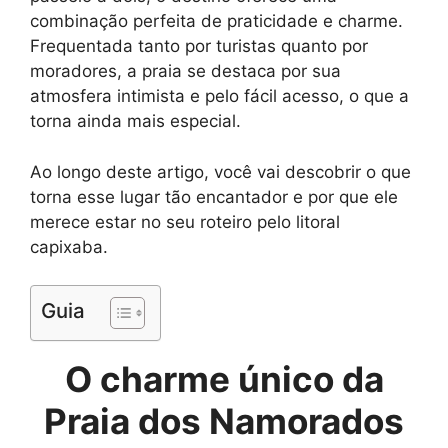
combinação perfeita de praticidade e charme.
Frequentada tanto por turistas quanto por
moradores, a praia se destaca por sua
atmosfera intimista e pelo fácil acesso, o que a
torna ainda mais especial.
Ao longo deste artigo, você vai descobrir o que
torna esse lugar tão encantador e por que ele
merece estar no seu roteiro pelo litoral
capixaba.
Guia
O charme único da
Praia dos Namorados