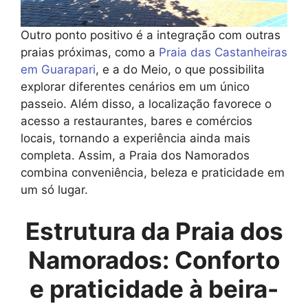
Outro ponto positivo é a integração com outras
praias próximas, como a
Praia das Castanheiras
em Guarapari
, e a do Meio, o que possibilita
explorar diferentes cenários em um único
passeio. Além disso, a localização favorece o
acesso a restaurantes, bares e comércios
locais, tornando a experiência ainda mais
completa. Assim, a Praia dos Namorados
combina conveniência, beleza e praticidade em
um só lugar.
Estrutura da Praia dos
Namorados: Conforto
e praticidade à beira-