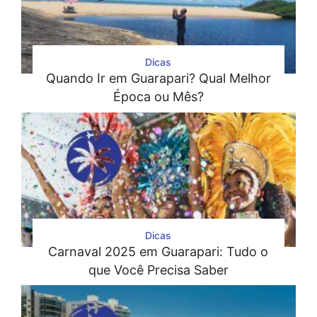
Dicas
Quando Ir em Guarapari? Qual Melhor
Época ou Mês?
Dicas
Carnaval 2025 em Guarapari: Tudo o
que Você Precisa Saber