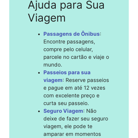
Ajuda para Sua
Viagem
Passagens de Ônibus
:
Encontre passagens,
compre pelo celular,
parcele no cartão e viaje o
mundo.
Passeios para sua
viagem
: Reserve passeios
e pague em até 12 vezes
com excelente preço e
curta seu passeio.
Seguro Viagem
: Não
deixe de fazer seu seguro
viagem, ele pode te
amparar em momentos