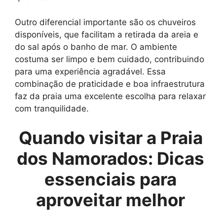
Outro diferencial importante são os chuveiros
disponíveis, que facilitam a retirada da areia e
do sal após o banho de mar. O ambiente
costuma ser limpo e bem cuidado, contribuindo
para uma experiência agradável. Essa
combinação de praticidade e boa infraestrutura
faz da praia uma excelente escolha para relaxar
com tranquilidade.
Quando visitar a Praia
dos Namorados: Dicas
essenciais para
aproveitar melhor