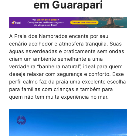
em Guarapari
A Praia dos Namorados encanta por seu
cenário acolhedor e atmosfera tranquila. Suas
águas esverdeadas e praticamente sem ondas
criam um ambiente semelhante a uma
verdadeira “banheira natural”, ideal para quem
deseja relaxar com segurança e conforto. Esse
perfil calmo faz da praia uma excelente escolha
para famílias com crianças e também para
quem não tem muita experiência no mar.