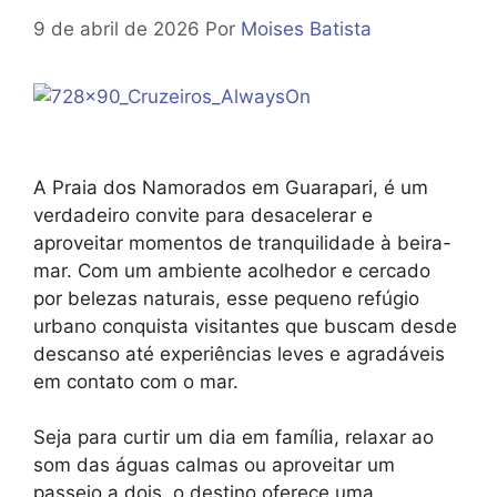
9 de abril de 2026
Por
Moises Batista
A Praia dos Namorados em Guarapari, é um
verdadeiro convite para desacelerar e
aproveitar momentos de tranquilidade à beira-
mar. Com um ambiente acolhedor e cercado
por belezas naturais, esse pequeno refúgio
urbano conquista visitantes que buscam desde
descanso até experiências leves e agradáveis
em contato com o mar.
Seja para curtir um dia em família, relaxar ao
som das águas calmas ou aproveitar um
passeio a dois, o destino oferece uma