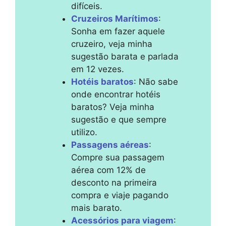
difíceis.
Cruzeiros Marítimos
:
Sonha em fazer aquele
cruzeiro, veja minha
sugestão barata e parlada
em 12 vezes.
Hotéis baratos
: Não sabe
onde encontrar hotéis
baratos? Veja minha
sugestão e que sempre
utilizo.
Passagens aéreas
:
Compre sua passagem
aérea com 12% de
desconto na primeira
compra e viaje pagando
mais barato.
Acessórios para viagem
: