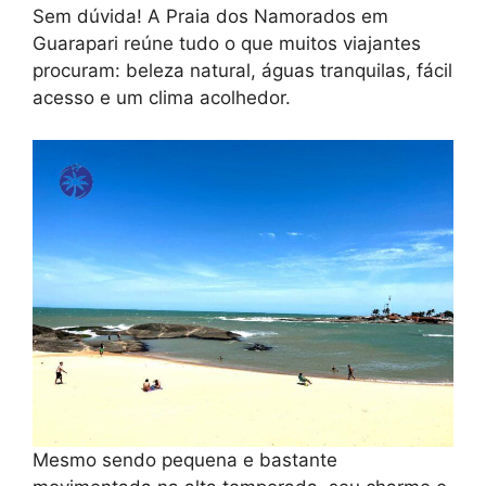
Sem dúvida! A Praia dos Namorados em
Guarapari reúne tudo o que muitos viajantes
procuram: beleza natural, águas tranquilas, fácil
acesso e um clima acolhedor.
Mesmo sendo pequena e bastante