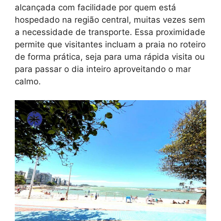
alcançada com facilidade por quem está
hospedado na região central, muitas vezes sem
a necessidade de transporte. Essa proximidade
permite que visitantes incluam a praia no roteiro
de forma prática, seja para uma rápida visita ou
para passar o dia inteiro aproveitando o mar
calmo.