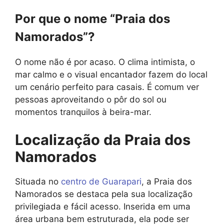
Por que o nome “Praia dos
Namorados”?
O nome não é por acaso. O clima intimista, o
mar calmo e o visual encantador fazem do local
um cenário perfeito para casais. É comum ver
pessoas aproveitando o pôr do sol ou
momentos tranquilos à beira-mar.
Localização da Praia dos
Namorados
Situada no
centro de Guarapari
, a Praia dos
Namorados se destaca pela sua localização
privilegiada e fácil acesso. Inserida em uma
área urbana bem estruturada, ela pode ser