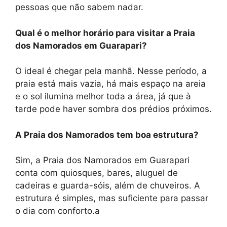
pessoas que não sabem nadar.
Qual é o melhor horário para visitar a Praia
dos Namorados em Guarapari?
O ideal é chegar pela manhã. Nesse período, a
praia está mais vazia, há mais espaço na areia
e o sol ilumina melhor toda a área, já que à
tarde pode haver sombra dos prédios próximos.
A Praia dos Namorados tem boa estrutura?
Sim, a Praia dos Namorados em Guarapari
conta com quiosques, bares, aluguel de
cadeiras e guarda-sóis, além de chuveiros. A
estrutura é simples, mas suficiente para passar
o dia com conforto.a