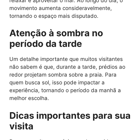
relaxar e aproveitar o mar. Ao longo do dia, o
movimento aumenta consideravelmente,
tornando o espaço mais disputado.
Atenção à sombra no
período da tarde
Um detalhe importante que muitos visitantes
não sabem é que, durante a tarde, prédios ao
redor projetam sombra sobre a praia. Para
quem busca sol, isso pode impactar a
experiência, tornando o período da manhã a
melhor escolha.
Dicas importantes para sua
visita