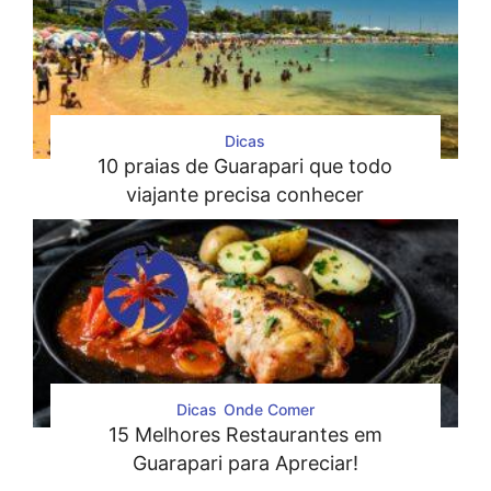
Dicas
10 praias de Guarapari que todo
viajante precisa conhecer
Dicas
Onde Comer
15 Melhores Restaurantes em
Guarapari para Apreciar!