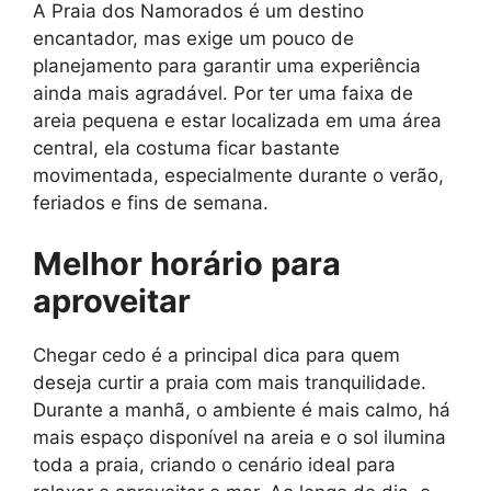
A Praia dos Namorados é um destino
encantador, mas exige um pouco de
planejamento para garantir uma experiência
ainda mais agradável. Por ter uma faixa de
areia pequena e estar localizada em uma área
central, ela costuma ficar bastante
movimentada, especialmente durante o verão,
feriados e fins de semana.
Melhor horário para
aproveitar
Chegar cedo é a principal dica para quem
deseja curtir a praia com mais tranquilidade.
Durante a manhã, o ambiente é mais calmo, há
mais espaço disponível na areia e o sol ilumina
toda a praia, criando o cenário ideal para